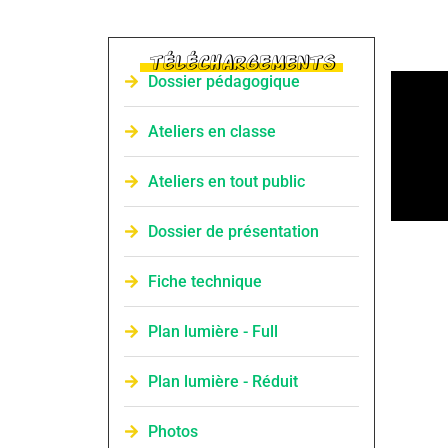
TÉLÉCHARGEMENTS
Dossier pédagogique
Ateliers en classe
Ateliers en tout public
Dossier de présentation
Fiche technique
Plan lumière - Full
Plan lumière - Réduit
Photos