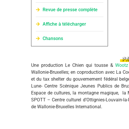
Revue de presse complète
Affiche à télécharger
Chansons
PA
Une production Le Chien qui tousse &
Wootz
Wallonie-Bruxelles; en coproduction avec La Coop
et du tax shelter du gouvernement fédéral belge
Lune- Centre Scénique Jeunes Publics de Bruxe
Espace de cultures, la montagne magique, la Ma
SPOTT – Centre culturel d’Ottignies-Louvain-la-N
de Wallonie-Bruxelles International.