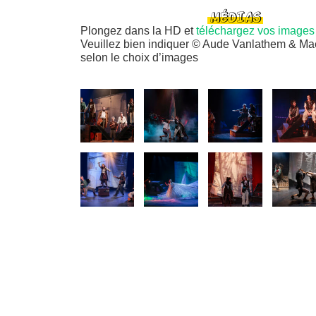
MÉDIAS
Plongez dans la HD et
téléchargez vos images 
Veuillez bien indiquer © Aude Vanlathem & Ma
selon le choix d’images